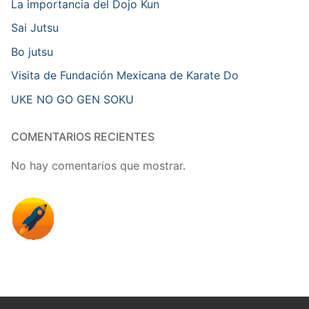
La importancia del Dojo Kun
Sai Jutsu
Bo jutsu
Visita de Fundación Mexicana de Karate Do
UKE NO GO GEN SOKU
COMENTARIOS RECIENTES
No hay comentarios que mostrar.